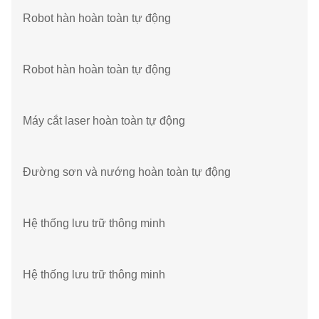
Robot hàn hoàn toàn tự động