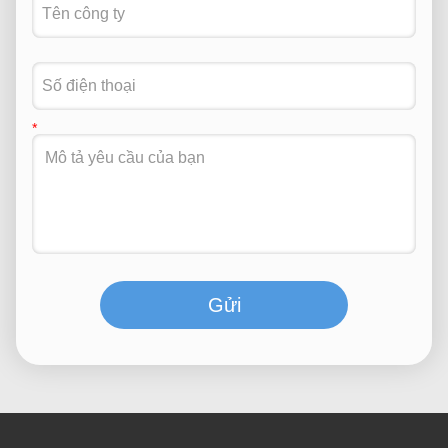
Liên hệ với chúng tôi