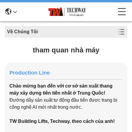
Về Chúng Tôi
tham quan nhà máy
Production Line
Chào mừng bạn đến với cơ sở sản xuất thang
máy xây dựng tiên tiến nhất ở Trung Quốc!
Đường dây sản xuất tự động đầu tiên được trang bị
công nghệ AI mới nhất trong nước.
TW Building Lifts, Techway, theo cách của anh!