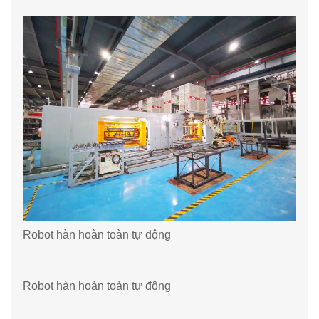
Robot hàn hoàn toàn tự động