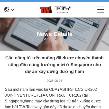
News Details
Cẩu nâng từ trên xuống đã được chuyển thành
công đến công trường mới ở Singapore cho
dự án xây dựng đường hầm
2025-08-05
Sau một năm làm việc tại OBAYASHI-STECS CR202
JOINT VENTURE (LTA CONTRACT CR202) tại
Singapore,thang máy xây dựng loại từ trên xuống được
làm bởi TW-Techway gần đây đã được di chuyển thành