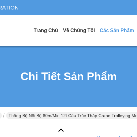
RATION
Trang Chủ
Về Chúng Tôi
Các Sản Phẩm
Chi Tiết Sản Phẩm
Thăng Bộ Nội Bộ 60m/min 12t Cấu Trúc Tháp Crane Trolleying M