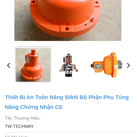
Thiết Bị An Toàn Nâng 50kN Bộ Phận Phụ Tùng
Nâng Chứng Nhận CE
Tên Thương Hiệu:
TW-TECHWAY