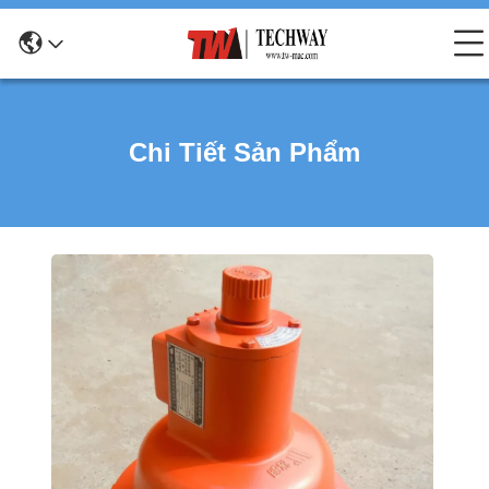
Chi Tiết Sản Phẩm