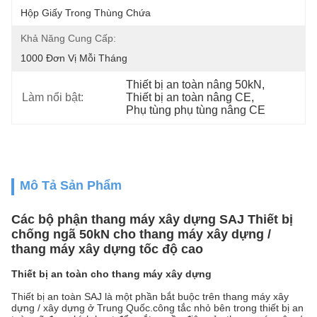
Hộp Giấy Trong Thùng Chứa
Khả Năng Cung Cấp:
1000 Đơn Vị Mỗi Tháng
Thiết bị an toàn nâng 50kN
, 
Làm nổi bật:
Thiết bị an toàn nâng CE
, 
Phụ tùng phụ tùng nâng CE
Mô Tả Sản Phẩm
Các bộ phận thang máy xây dựng SAJ Thiết bị
chống ngã 50kN cho thang máy xây dựng /
thang máy xây dựng tốc độ cao
Thiết bị an toàn cho thang máy xây dựng
Thiết bị an toàn SAJ là một phần bắt buộc trên thang máy xây
dựng / xây dựng ở Trung Quốc.công tắc nhỏ bên trong thiết bị an