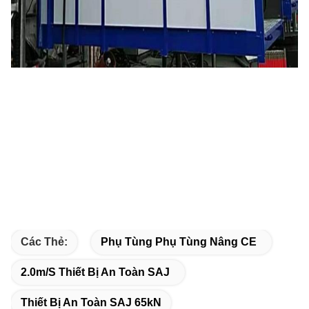
Các Thẻ:
Phụ Tùng Phụ Tùng Nâng CE
2.0m/s Thiết Bị An Toàn SAJ
Thiết Bị An Toàn SAJ 65kN