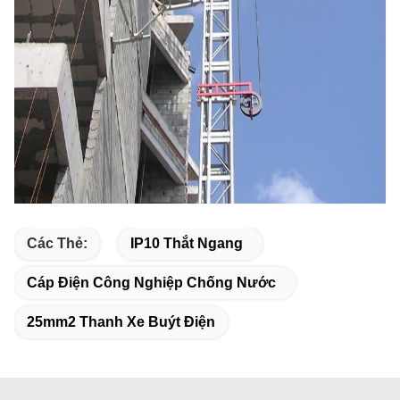
Các Thẻ:
IP10 Thắt Ngang
Cáp Điện Công Nghiệp Chống Nước
25mm2 Thanh Xe Buýt Điện