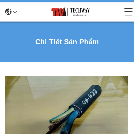
Chi Tiết Sản Phẩm