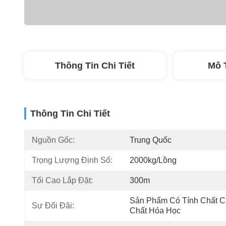
Thông Tin Chi Tiết
Mô 
Thông Tin Chi Tiết
Nguồn Gốc:
Trung Quốc
Trọng Lượng Định Số:
2000kg/lồng
Tối Cao Lắp Đặt:
300m
Sản Phẩm Có Tính Chất Ch
Sự Đối Đãi:
Chất Hóa Học