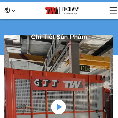
Chi Tiết Sản Phẩm