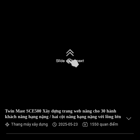
Twin Mast SCE500 Xây dựng trang web nâng cho 30 hành
khách nâng hạng nặng / hai cột nâng hạng nặng với lồng lớn
Thang máy xây dựng
2025-05-23
1550 quan điểm