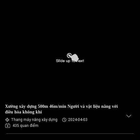
Xưởng xây dựng 500m 46m/min Người và vật liệu nâng với
điều hòa không khí
Thang máy nâng xây dựng
2024-04-03
435 quan điểm