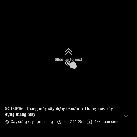
SC160/160 Thang máy xây dựng 96m/min Thang máy xây
dựng thang máy
Xây dựng xây dựng nâng
2022-11-25
478 quan điểm