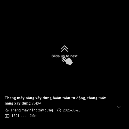
Thang máy nâng xây dựng hoàn toàn tự động, thang máy
nâng xây dựng 75kw
Thang máy nâng xây dựng
2025-05-23
1521 quan điểm