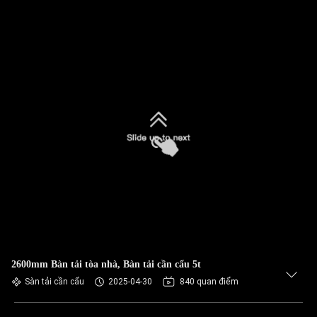
2600mm Bàn tải tòa nhà, Bàn tải cần cẩu 5t
Sàn tải cần cẩu
2025-04-30
840 quan điểm