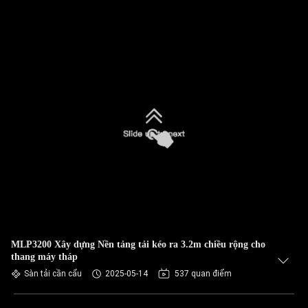
MLP3200 Xây dựng Nền tảng tải kéo ra 3.2m chiều rộng cho
thang máy tháp
Sàn tải cần cẩu
2025-05-14
537 quan điểm