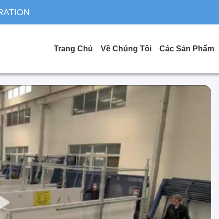
RATION
Trang Chủ
Về Chúng Tôi
Các Sản Phẩm