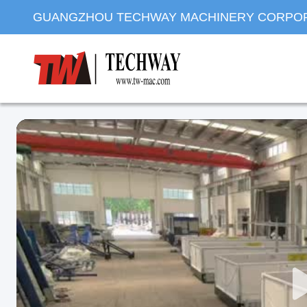
GUANGZHOU TECHWAY MACHINERY CORPO