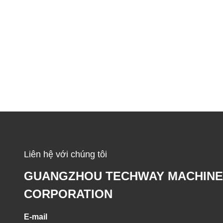
Liên hệ với chúng tôi
GUANGZHOU TECHWAY MACHINE
CORPORATION
E-mail