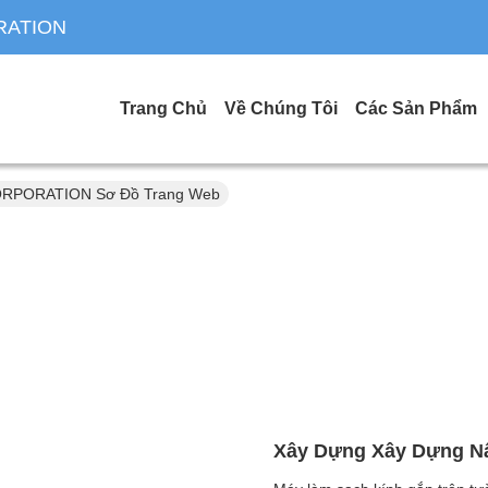
RATION
Trang Chủ
Về Chúng Tôi
Các Sản Phẩm
PORATION Sơ Đồ Trang Web
Xây Dựng Xây Dựng N